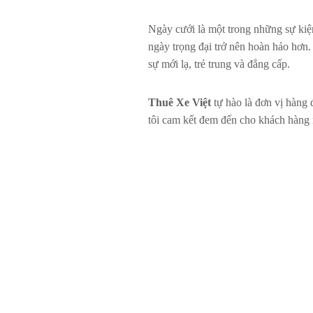
Ngày cưới là một trong những sự kiện
ngày trọng đại trở nên hoàn hảo hơn
sự mới lạ, trẻ trung và đẳng cấp.
Thuê Xe Việt
tự hào là đơn vị hàng 
tôi cam kết đem đến cho khách hàng 