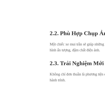
2.2. Phù Hợp Chụp Ả
Một chiếc xe mui trần sẽ giúp những
hình ấn tượng, đậm chất điện ảnh.
2.3. Trải Nghiệm Mới
Không chỉ đơn thuần là phương tiện d
hành trình.