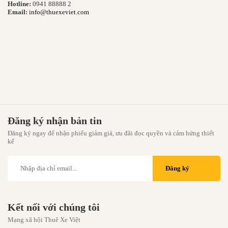
Hotline:
0941 88888 2
Email:
info@thuexeviet.com
Đăng ký nhận bản tin
Đăng ký ngay để nhận phiếu giảm giá, ưu đãi đọc quyền và cảm hứng thiết
kế
Đăng ký
Kết nối với chúng tôi
Mạng xã hội Thuê Xe Việt