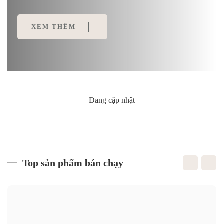
XEM THÊM
Đang cập nhật
Top sản phẩm bán chạy