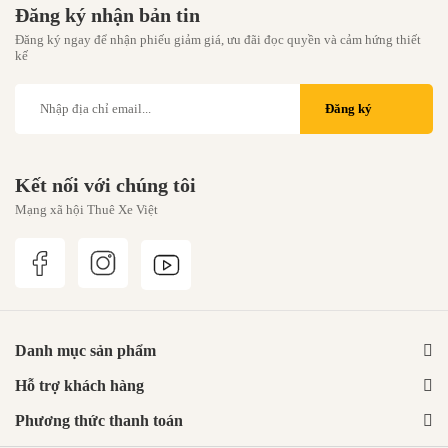
Đăng ký nhận bản tin
Đăng ký ngay để nhận phiếu giảm giá, ưu đãi đọc quyền và cảm hứng thiết
kế
Đăng ký
Kết nối với chúng tôi
Mạng xã hội Thuê Xe Việt
Danh mục sản phẩm
Hỗ trợ khách hàng
Phương thức thanh toán