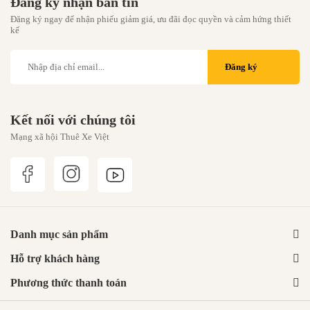
Đăng ký nhận bản tin
Đăng ký ngay để nhận phiếu giảm giá, ưu đãi đọc quyền và cảm hứng thiết
kế
Đăng ký
Kết nối với chúng tôi
Mạng xã hội Thuê Xe Việt
Danh mục sản phẩm
Hỗ trợ khách hàng
Phương thức thanh toán