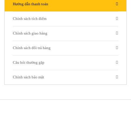
Hướng dẫn thanh toán
Chính sách tích điểm
Chính sách giao hàng
Chính sách đổi trả hàng
Câu hỏi thường gặp
Chính sách bảo mật