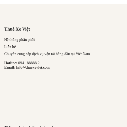
Thuê Xe Việt
Hệ thống phân phối
Liên hệ
Chuyên cung cấp dịch vụ vận tải hàng đầu tại Việt Nam.
Hotline:
0941 88888 2
Email:
info@thuexeviet.com