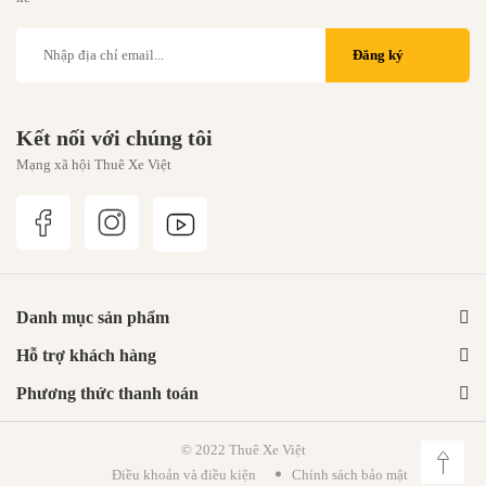
Đăng ký
Kết nối với chúng tôi
Mạng xã hội Thuê Xe Việt
Danh mục sản phẩm
Hỗ trợ khách hàng
Phương thức thanh toán
© 2022 Thuê Xe Việt
Điều khoản và điều kiện
Chính sách bảo mật