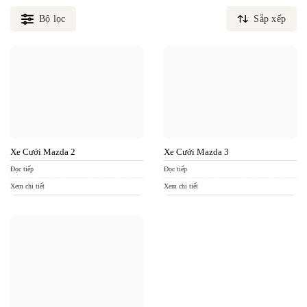
Bộ lọc
Sắp xếp
Xe Cưới Mazda 2
Xe Cưới Mazda 3
Đọc tiếp
Đọc tiếp
Xem chi tiết
Xem chi tiết