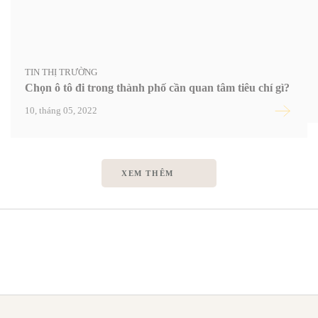
TIN THỊ TRƯỜNG
Chọn ô tô đi trong thành phố cần quan tâm tiêu chí gì?
10, tháng 05, 2022
XEM THÊM