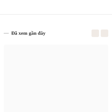
Đã xem gần đây