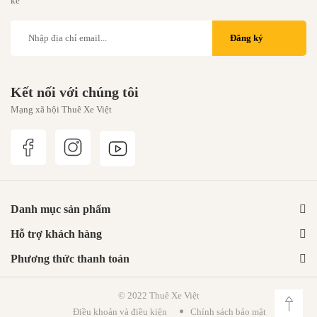
kế
Đăng ký
Kết nối với chúng tôi
Mạng xã hội Thuê Xe Việt
Danh mục sản phẩm
Hỗ trợ khách hàng
Phương thức thanh toán
© 2022 Thuê Xe Việt
Điều khoản và điều kiện
Chính sách bảo mật