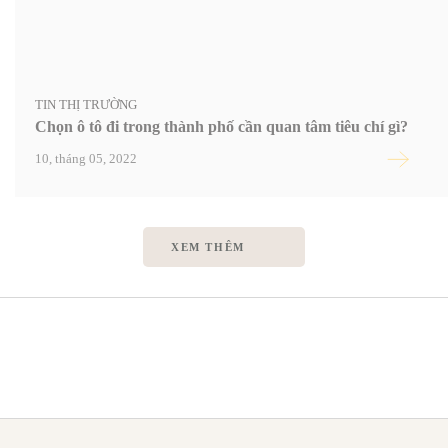
TIN THỊ TRƯỜNG
Chọn ô tô đi trong thành phố cần quan tâm tiêu chí gì?
10, tháng 05, 2022
XEM THÊM