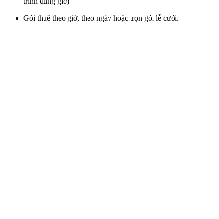
trình đúng giờ)
Gói thuê theo giờ, theo ngày hoặc trọn gói lễ cưới.