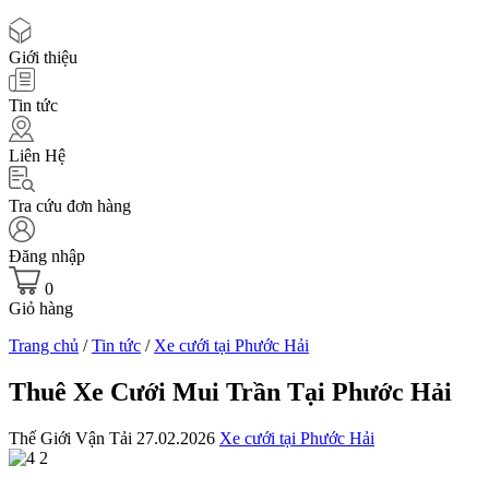
Giới thiệu
Tin tức
Liên Hệ
Tra cứu đơn hàng
Đăng nhập
0
Giỏ hàng
Trang chủ
/
Tin tức
/
Xe cưới tại Phước Hải
Thuê Xe Cưới Mui Trần Tại Phước Hải
Thế Giới Vận Tải
27.02.2026
Xe cưới tại Phước Hải