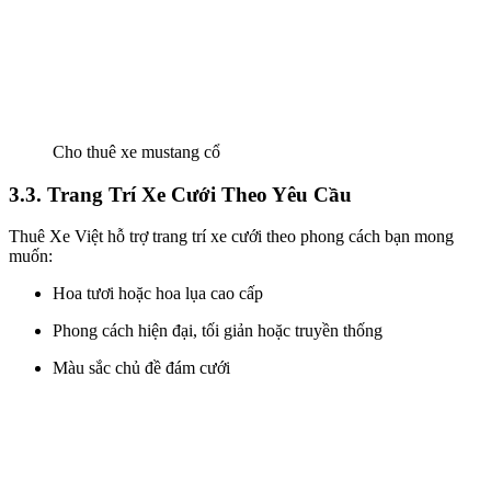
Cho thuê xe mustang cổ
3.3. Trang Trí Xe Cưới Theo Yêu Cầu
Thuê Xe Việt hỗ trợ trang trí xe cưới theo phong cách bạn mong
muốn:
Hoa tươi hoặc hoa lụa cao cấp
Phong cách hiện đại, tối giản hoặc truyền thống
Màu sắc chủ đề đám cưới