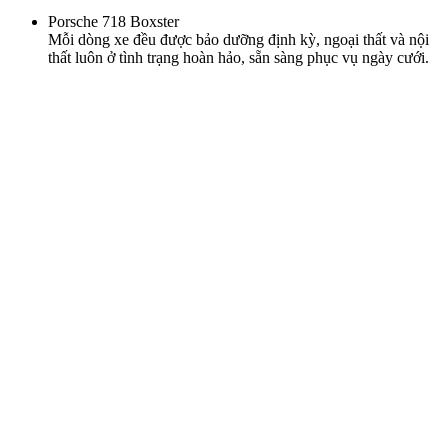
Porsche 718 Boxster
Mỗi dòng xe đều được bảo dưỡng định kỳ, ngoại thất và nội
thất luôn ở tình trạng hoàn hảo, sẵn sàng phục vụ ngày cưới.