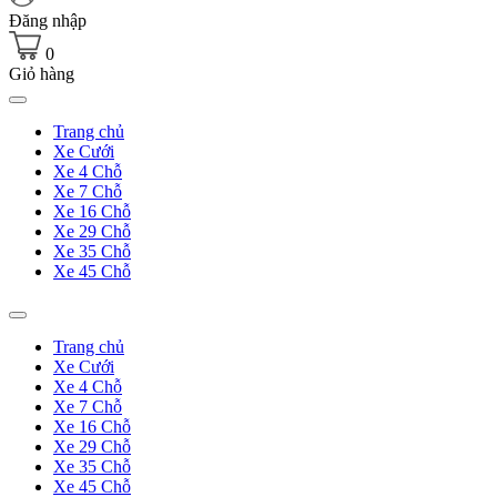
Đăng nhập
0
Giỏ hàng
Trang chủ
Xe Cưới
Xe 4 Chỗ
Xe 7 Chỗ
Xe 16 Chỗ
Xe 29 Chỗ
Xe 35 Chỗ
Xe 45 Chỗ
Trang chủ
Xe Cưới
Xe 4 Chỗ
Xe 7 Chỗ
Xe 16 Chỗ
Xe 29 Chỗ
Xe 35 Chỗ
Xe 45 Chỗ