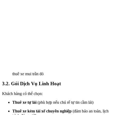
thuê xe mui trần đỏ
3.2. Gói Dịch Vụ Linh Hoạt
Khách hàng có thể chọn:
Thuê xe tự lái
(phù hợp nếu chú rể tự tin cầm lái)
Thuê xe kèm tài xế chuyên nghiệp
(đảm bảo an toàn, lịch