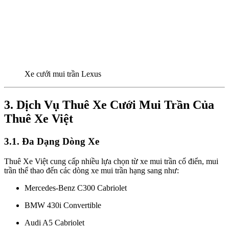
Xe cưới mui trần Lexus
3. Dịch Vụ Thuê Xe Cưới Mui Trần Của
Thuê Xe Việt
3.1. Đa Dạng Dòng Xe
Thuê Xe Việt cung cấp nhiều lựa chọn từ xe mui trần cổ điển, mui
trần thể thao đến các dòng xe mui trần hạng sang như:
Mercedes-Benz C300 Cabriolet
BMW 430i Convertible
Audi A5 Cabriolet