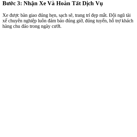
Bước 3: Nhận Xe Và Hoàn Tất Dịch Vụ
Xe được bàn giao đúng hẹn, sạch sẽ, trang trí đẹp mắt. Đội ngũ tài
xế chuyên nghiệp luôn đảm bảo đúng giờ, đúng tuyến, hỗ trợ khách
hàng chu đáo trong ngày cưới.