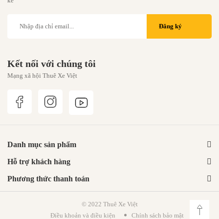
kế
Đăng ký
Kết nối với chúng tôi
Mạng xã hội Thuê Xe Việt
Danh mục sản phẩm
Hỗ trợ khách hàng
Phương thức thanh toán
© 2022 Thuê Xe Việt
Điều khoản và điều kiện
Chính sách bảo mật