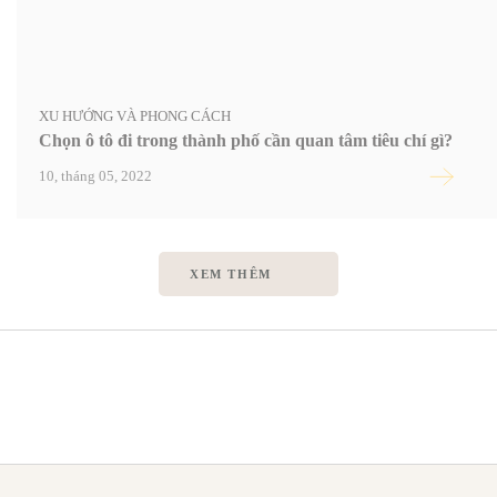
XU HƯỚNG VÀ PHONG CÁCH
Chọn ô tô đi trong thành phố cần quan tâm tiêu chí gì?
10, tháng 05, 2022
XEM THÊM