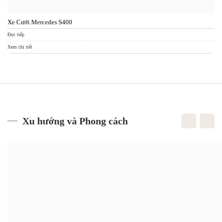
Xe Cưới Mercedes S400
Đọc tiếp
Xem chi tiết
Xu hướng và Phong cách