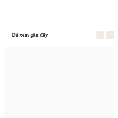
Đã xem gần đây