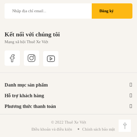
Đăng ký
Kết nối với chúng tôi
Mạng xã hội Thuê Xe Việt
Danh mục sản phẩm
Hỗ trợ khách hàng
Phương thức thanh toán
© 2022 Thuê Xe Việt
Điều khoản và điều kiện
Chính sách bảo mật