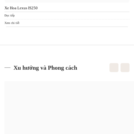
Xe Hoa Lexus IS250
Đọc tiếp
Xem chi tiết
Xu hướng và Phong cách