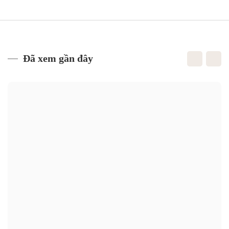
Đã xem gần đây