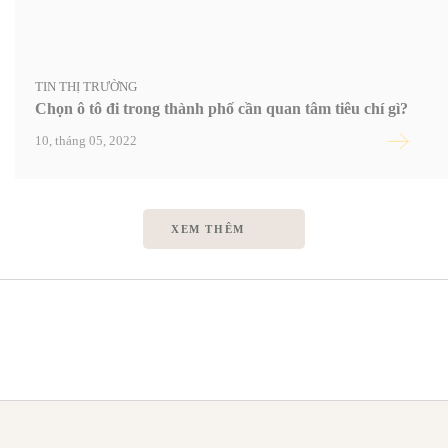
TIN THỊ TRƯỜNG
Chọn ô tô đi trong thành phố cần quan tâm tiêu chí gì?
10, tháng 05, 2022
XEM THÊM