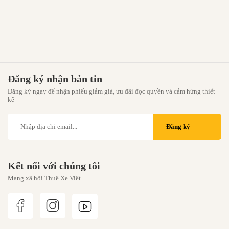
Đăng ký nhận bản tin
Đăng ký ngay để nhận phiếu giảm giá, ưu đãi đọc quyền và cảm hứng thiết
kế
Đăng ký
Kết nối với chúng tôi
Mạng xã hội Thuê Xe Việt