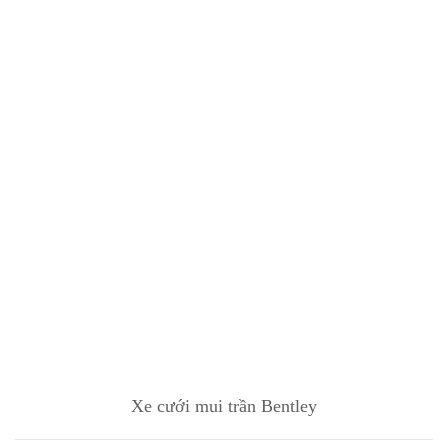
Xe cưới mui trần Bentley