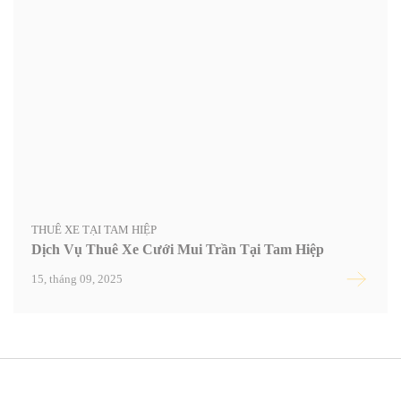
THUÊ XE TẠI TAM HIỆP
Dịch Vụ Thuê Xe Cưới Mui Trần Tại Tam Hiệp
15, tháng 09, 2025