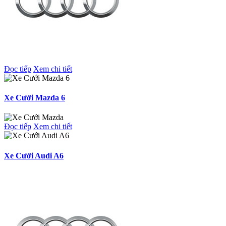
Đọc tiếp
Xem chi tiết
Xe Cưới Mazda 6
Đọc tiếp
Xem chi tiết
Xe Cưới Audi A6