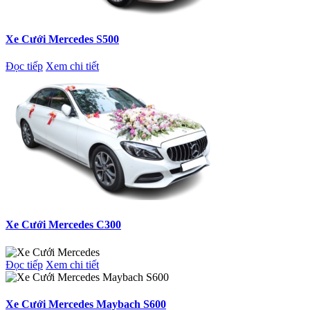
Xe Cưới Mercedes S500
Đọc tiếp
Xem chi tiết
Xe Cưới Mercedes C300
Đọc tiếp
Xem chi tiết
Xe Cưới Mercedes Maybach S600