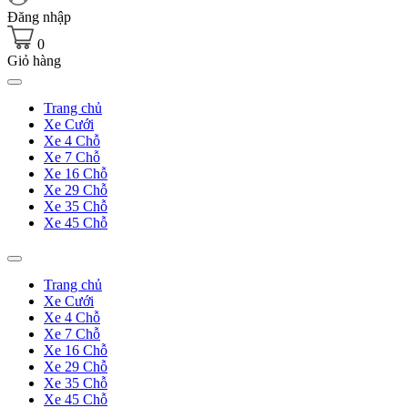
Đăng nhập
0
Giỏ hàng
Trang chủ
Xe Cưới
Xe 4 Chỗ
Xe 7 Chỗ
Xe 16 Chỗ
Xe 29 Chỗ
Xe 35 Chỗ
Xe 45 Chỗ
Trang chủ
Xe Cưới
Xe 4 Chỗ
Xe 7 Chỗ
Xe 16 Chỗ
Xe 29 Chỗ
Xe 35 Chỗ
Xe 45 Chỗ