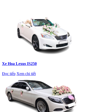
Xe Hoa Lexus IS250
Đọc tiếp
Xem chi tiết