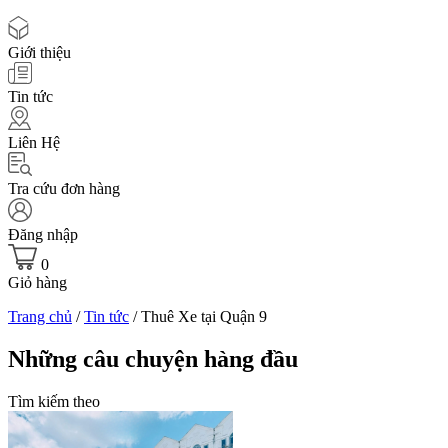
Giới thiệu
Tin tức
Liên Hệ
Tra cứu đơn hàng
Đăng nhập
0
Giỏ hàng
Trang chủ
/
Tin tức
/
Thuê Xe tại Quận 9
Những câu chuyện hàng đầu
Tìm kiếm theo