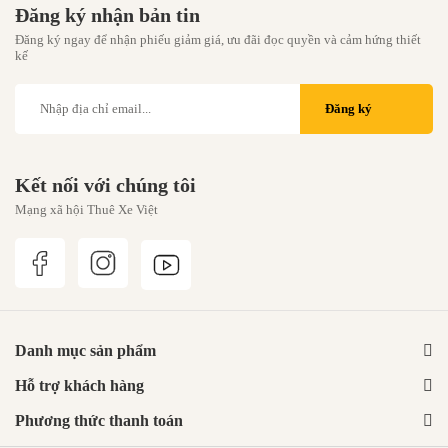
Đăng ký nhận bản tin
Đăng ký ngay để nhận phiếu giảm giá, ưu đãi đọc quyền và cảm hứng thiết
kế
Đăng ký
Kết nối với chúng tôi
Mạng xã hội Thuê Xe Việt
Danh mục sản phẩm
Hỗ trợ khách hàng
Phương thức thanh toán