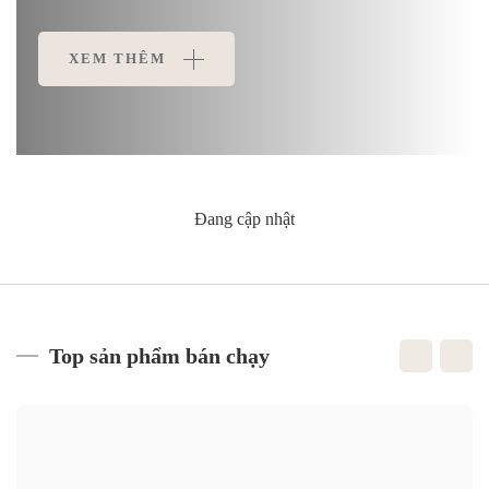
XEM THÊM
Đang cập nhật
Top sản phẩm bán chạy