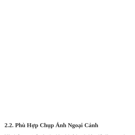
2.2. Phù Hợp Chụp Ảnh Ngoại Cảnh