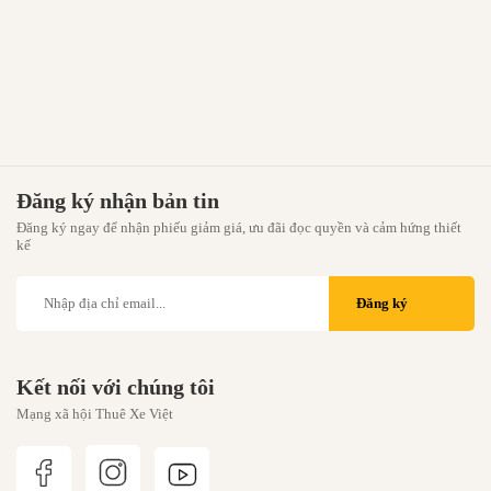
Đăng ký nhận bản tin
Đăng ký ngay để nhận phiếu giảm giá, ưu đãi đọc quyền và cảm hứng thiết
kế
Đăng ký
Kết nối với chúng tôi
Mạng xã hội Thuê Xe Việt