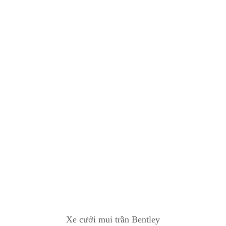
Xe cưới mui trần Bentley