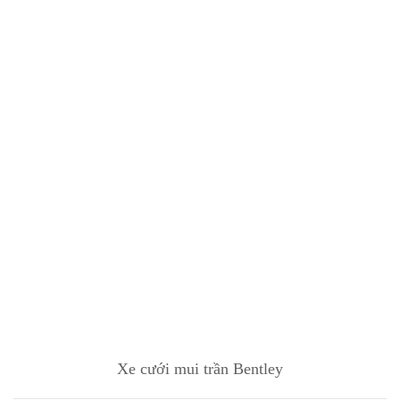
Xe cưới mui trần Bentley