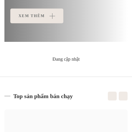
XEM THÊM
Đang cập nhật
Top sản phẩm bán chạy