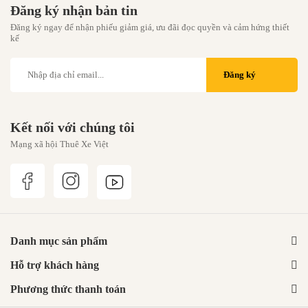
Đăng ký nhận bản tin
Đăng ký ngay để nhận phiếu giảm giá, ưu đãi đọc quyền và cảm hứng thiết
kế
Đăng ký
Kết nối với chúng tôi
Mạng xã hội Thuê Xe Việt
Danh mục sản phẩm
Hỗ trợ khách hàng
Phương thức thanh toán